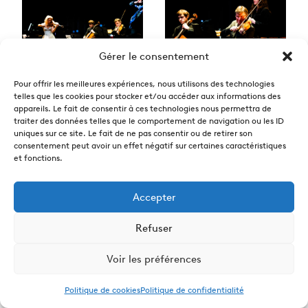
Gérer le consentement
Pour offrir les meilleures expériences, nous utilisons des technologies
telles que les cookies pour stocker et/ou accéder aux informations des
appareils. Le fait de consentir à ces technologies nous permettra de
traiter des données telles que le comportement de navigation ou les ID
uniques sur ce site. Le fait de ne pas consentir ou de retirer son
consentement peut avoir un effet négatif sur certaines caractéristiques
et fonctions.
Accepter
Refuser
Voir les préférences
Politique de cookies
Politique de confidentialité