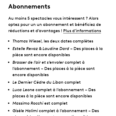
Abonnements
Au moins 5 spectacles vous intéressent ? Alors
optez pour un un abonnement et bénéficiez de
réductions et d’avantages !
Plus d’informations
Thomas Wiesel
, les deux dates complètes
Estelle Revaz & Laudine Dard
– Des places à la
pièce sont encore disponibles
Brasser de l’air et s’envoler
complet à
l’abonnement – Des places à la pièce sont
encore disponibles
Le Dernier Cèdre du Liban
complet
Luca Leone
complet à l’abonnement – Des
places à la pièce sont encore disponibles
Massimo Rocchi
est complet
Gisèle Halimi
complet à l’abonnement – Des