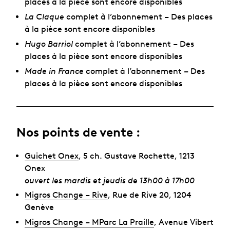
places à la pièce sont encore disponibles
La Claque
complet à l’abonnement – Des places
à la pièce sont encore disponibles
Hugo Barriol
complet à l’abonnement – Des
places à la pièce sont encore disponibles
Made in France
complet à l’abonnement – Des
places à la pièce sont encore disponibles
Nos points de vente :
Guichet Onex
, 5 ch. Gustave Rochette, 1213
Onex
ouvert les mardis et jeudis de 13h00 à 17h00
Migros Change – Rive
, Rue de Rive 20, 1204
Genève
Migros Change – MParc La Praille
, Avenue Vibert