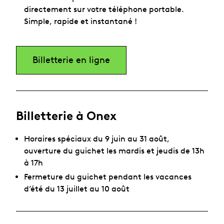
directement sur votre téléphone portable.
Simple, rapide et instantané !
Billetterie en ligne
Billetterie à Onex
Horaires spéciaux du 9 juin au 31 août,
ouverture du guichet les mardis et jeudis de 13h
à 17h
Fermeture du guichet pendant les vacances
d’été du 13 juillet au 10 août