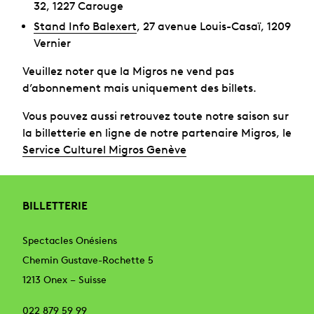
32, 1227 Carouge
Stand Info Balexert
, 27 avenue Louis-Casaï, 1209
Vernier
Veuillez noter que la Migros ne vend pas
d’abonnement mais uniquement des billets.
Vous pouvez aussi retrouvez toute notre saison sur
la billetterie en ligne de notre partenaire Migros, le
Service Culturel Migros Genève
BILLETTERIE
Spectacles Onésiens
Chemin Gustave-Rochette 5
1213 Onex – Suisse
022 879 59 99