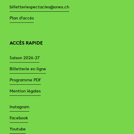
billetteriespectacles@onex.ch
Plan d’accès
ACCÈS RAPIDE
Saison 2026-27
Billetterie en ligne
Programme PDF
Mention légales
Instagram
Facebook
Youtube