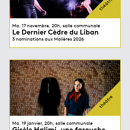
théâtre
Ma. 17 novembre, 20h, salle communale
Le Dernier Cèdre du Liban
3 nominations aux Molières 2026
théâtre
Ma. 19 janvier, 20h, salle communale
Gisèle Halimi, une farouche