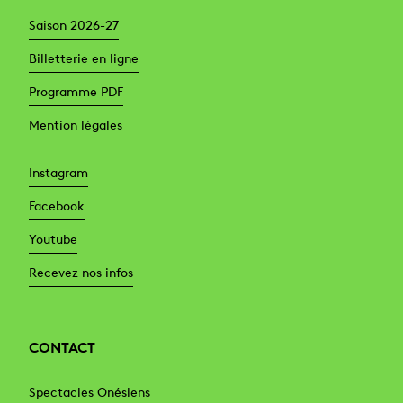
Saison 2026-27
Billetterie en ligne
Programme PDF
Mention légales
Instagram
Facebook
Youtube
Recevez nos infos
CONTACT
Spectacles Onésiens