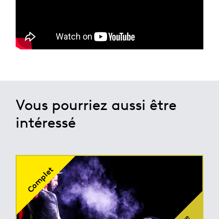
Vous pourriez aussi être
intéressé
Complet