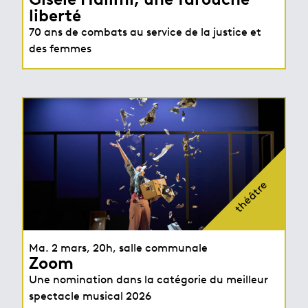
liberté
70 ans de combats au service de la justice et
des femmes
théâtre
Ma. 2 mars, 20h, salle communale
Zoom
Une nomination dans la catégorie du meilleur
spectacle musical 2026