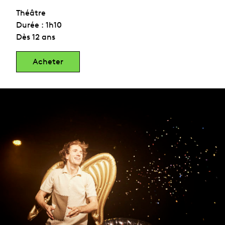
Théâtre
Durée : 1h10
Dès 12 ans
Acheter