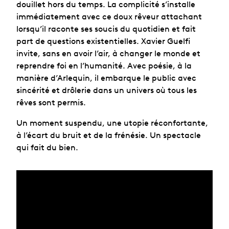
douillet hors du temps. La complicité s’installe
immédiatement avec ce doux rêveur attachant
lorsqu’il raconte ses soucis du quotidien et fait
part de questions existentielles. Xavier Guelfi
invite, sans en avoir l’air, à changer le monde et
reprendre foi en l’humanité. Avec poésie, à la
manière d’Arlequin, il embarque le public avec
sincérité et drôlerie dans un univers où tous les
rêves sont permis.
Un moment suspendu, une utopie réconfortante,
à l’écart du bruit et de la frénésie. Un spectacle
qui fait du bien.