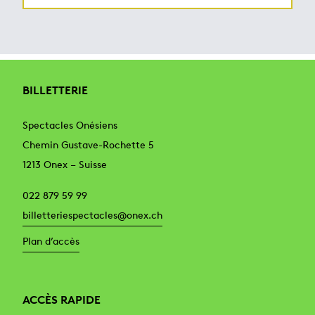
BILLETTERIE
Spectacles Onésiens
Chemin Gustave-Rochette 5
1213 Onex – Suisse
022 879 59 99
billetteriespectacles@onex.ch
Plan d’accès
ACCÈS RAPIDE