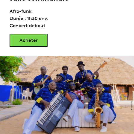
Afro-funk
Durée : 1h30 env.
Concert debout
Acheter