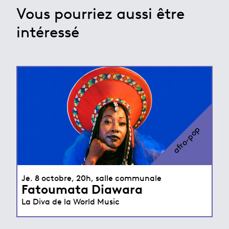
Vous pourriez aussi être
intéressé
afro-pop
Je. 8 octobre, 20h, salle communale
Fatoumata Diawara
La Diva de la World Music