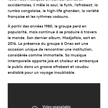
occidentales, il mêle la soul, le funk, l’afrobeat, la
rumba congolaise, le high-life ghanéen, la variété
française et les rythmes vodouns.
À partir des années 1980, le groupe perd en
popularité, mais continue à se produire à travers
le monde. Son dernier album, Madjafalo, sort en
2016. La présence du groupe à Onex est une
occasion unique de rencontrer une institution,
considérée comme immortelle. Sa musique
intemporelle apporte joie et chaleur et embarque
le public dans un groove afrobeat et vaudou
endiablé pour un voyage inoubliable.