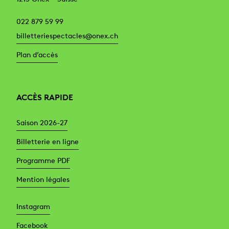
022 879 59 99
billetteriespectacles@onex.ch
Plan d’accès
ACCÈS RAPIDE
Saison 2026-27
Billetterie en ligne
Programme PDF
Mention légales
Instagram
Facebook