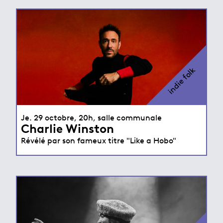
indie folk
Je. 29 octobre, 20h, salle communale
Charlie Winston
Révélé par son fameux titre "Like a Hobo"